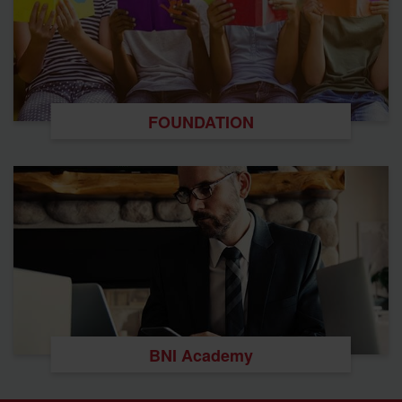
FOUNDATION
BNI Academy