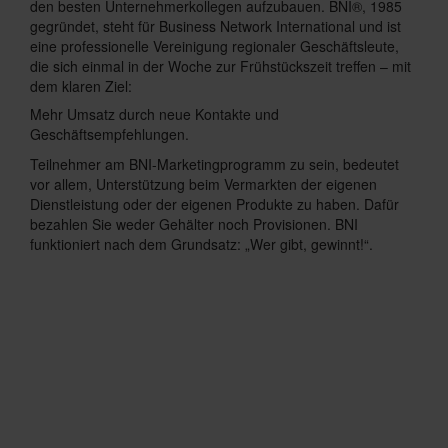
den besten Unternehmerkollegen aufzubauen. BNI®, 1985
gegründet, steht für Business Network International und ist
eine professionelle Vereinigung regionaler Geschäftsleute,
die sich einmal in der Woche zur Frühstückszeit treffen – mit
dem klaren Ziel:
Mehr Umsatz durch neue Kontakte und
Geschäftsempfehlungen.
Teilnehmer am BNI-Marketingprogramm zu sein, bedeutet
vor allem, Unterstützung beim Vermarkten der eigenen
Dienstleistung oder der eigenen Produkte zu haben. Dafür
bezahlen Sie weder Gehälter noch Provisionen. BNI
funktioniert nach dem Grundsatz: „Wer gibt, gewinnt!“.