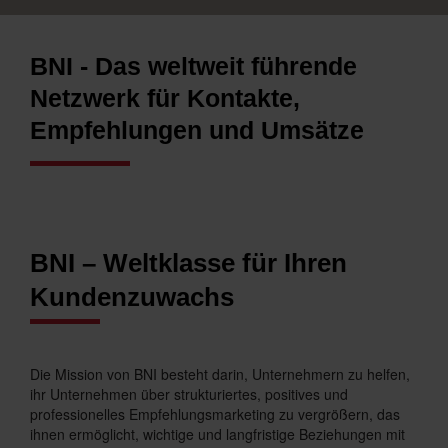
BNI - Das weltweit führende
Netzwerk für Kontakte,
Empfehlungen und Umsätze
BNI – Weltklasse für Ihren
Kundenzuwachs
Die Mission von BNI besteht darin, Unternehmern zu helfen,
ihr Unternehmen über strukturiertes, positives und
professionelles Empfehlungsmarketing zu vergrößern, das
ihnen ermöglicht, wichtige und langfristige Beziehungen mit