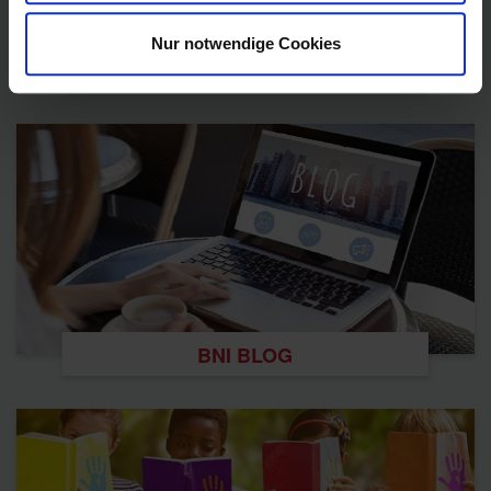
Nur notwendige Cookies
BNI
BNI BLOG