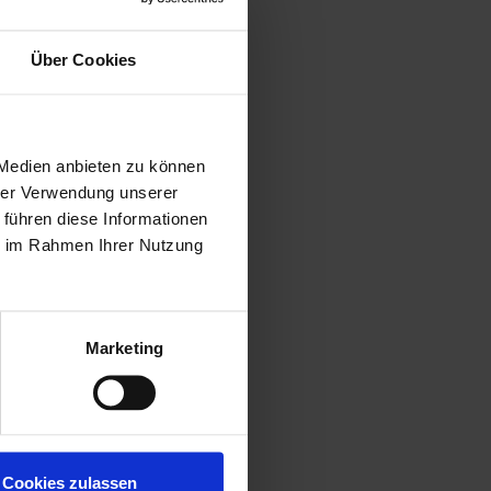
Über Cookies
 Medien anbieten zu können
hrer Verwendung unserer
 führen diese Informationen
ie im Rahmen Ihrer Nutzung
Marketing
Cookies zulassen