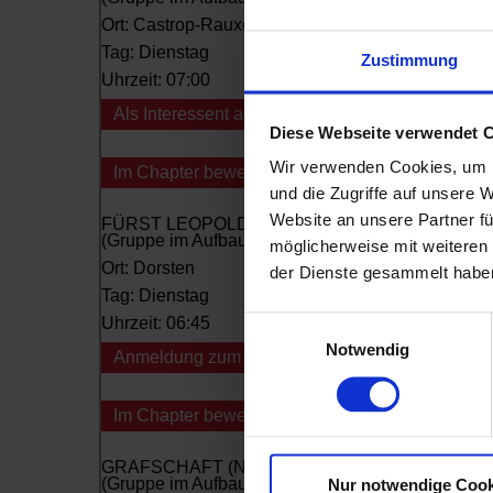
Zustimmung
Diese Webseite verwendet 
Wir verwenden Cookies, um I
und die Zugriffe auf unsere 
Website an unsere Partner fü
möglicherweise mit weiteren
der Dienste gesammelt habe
Einwilligungsauswahl
Notwendig
Nur notwendige Cook